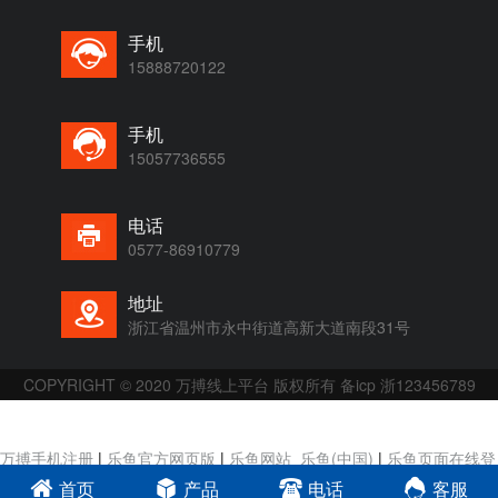
手机
15888720122
手机
15057736555
电话
0577-86910779
地址
浙江省温州市永中街道高新大道南段31号
COPYRIGHT © 2020 万搏线上平台 版权所有 备icp 浙123456789
万搏手机注册
|
乐鱼官方网页版
|
乐鱼网站_乐鱼(中国)
|
乐鱼页面在线登
录
|
完美体育在线注册（中国）官方网站
|
九州网官方网站_九州(中国)
|
首页
产品
电话
客服