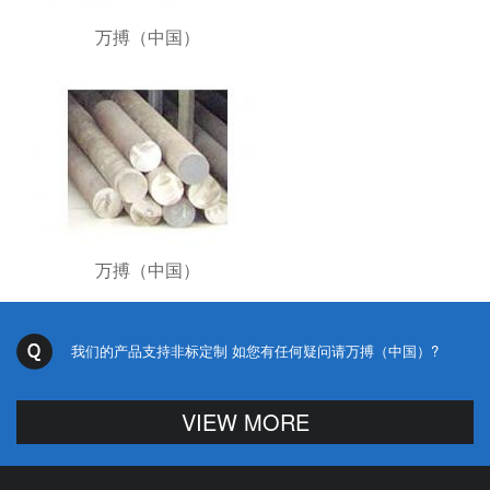
万搏（中国）
万搏（中国）
我们的产品支持非标定制 如您有任何疑问请万搏（中国）?
VIEW MORE