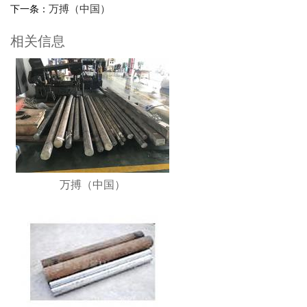
万搏（中国）
下一条：
相关信息
万搏（中国）