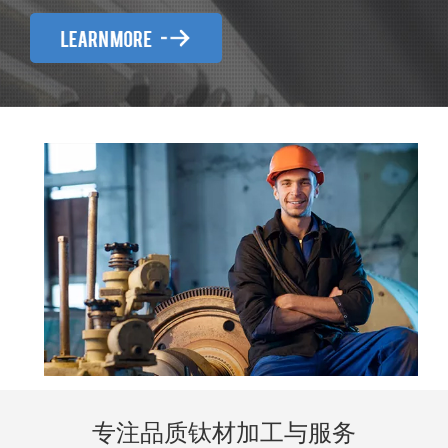
专注品质钛材加工与服务