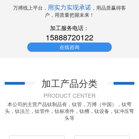
用实力实现承诺
万搏线上平台，
，用品质赢得客
户，用质量把握未来！
加工服务电话：
15888720122
在线咨询
加工产品分类
PRODUCT CENTER
本公司的主营产品钛制品有，钛管，万搏（中国），钛弯
头，钛法兰，钛管件，钛标准件，钛槽，钛设备，钛冲压弯
头等