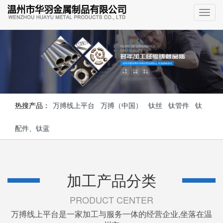
热搜产品：
万搏线上平台
万搏（中国）
钛丝
钛管件
钛
配件、钛蓝
加工产品分类
PRODUCT CENTER
万搏线上平台是一家加工与服务一体的经营企业,坐落在温