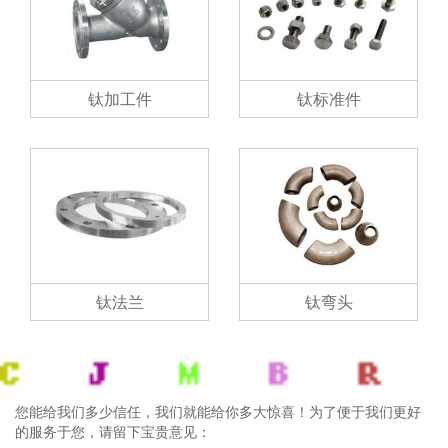
钛加工件
钛标准件
钛法兰
钛弯头
您能给我们多少信任，我们就能给你多大惊喜！为了便于我们更好
的服务于您，请留下宝贵意见：