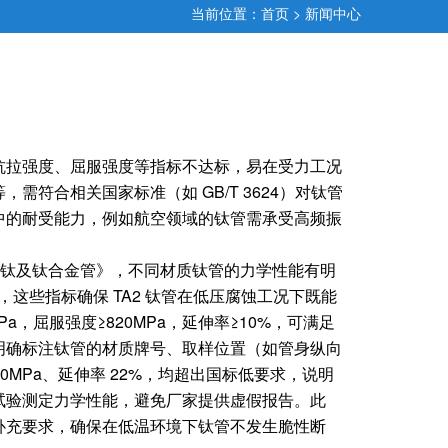
当前位置：
首页
>
新闻中心
抗拉强度、屈服强度等指标不达标，易在受力工况
合相关国家标准（如 GB/T 3624）对钛管
中的耐受能力，例如航空领域的钛管需承受高频振
10《钛及钛合金管》，不同材质钛管的力学性能有明
%，这些指标确保 TA2 钛管在低压腐蚀工况下既能
，屈服强度≥820MPa，延伸率≥10%，可满足
明确标注钛管的材质牌号、取样位置（如管身纵向
0MPa、延伸率 22%，均超出国标低要求，说明
试验测定力学性能，避免厂家提供虚假报告。此
补充要求，确保在低温环境下钛管不发生脆性断