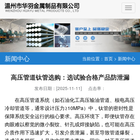
新闻中心
当前位置：
首页
>
新闻中心
高压管道钛管选购：选试验合格产品防泄漏
发布日期：[2025-11-11] 点击率：
在高压管道系统（如石油化工高压输油管道、核电高压
冷却管道等，通常设计压力≥10MPa）中，钛管的密封性是
保障系统安全运行的核心要求。高压环境下，即便钛管存在
肉眼难以察觉的微小裂纹、针孔或焊接缺陷，也可能在高压
介质作用下迅速扩大，引发介质泄漏，甚至导致管道爆裂，