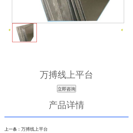
万搏线上平台
立即咨询
产品详情
万搏线上平台
上一条：