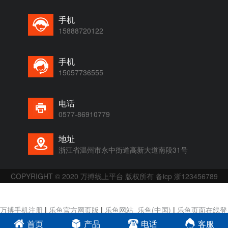
手机
15888720122
手机
15057736555
电话
0577-86910779
地址
浙江省温州市永中街道高新大道南段31号
COPYRIGHT © 2020 万搏线上平台 版权所有 备icp 浙123456789
万搏手机注册
|
乐鱼官方网页版
|
乐鱼网站_乐鱼(中国)
|
乐鱼页面在线登
录
|
完美体育在线注册（中国）官方网站
|
九州网官方网站_九州(中国)
|
首页
产品
电话
客服