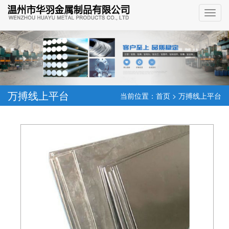
万搏线上平台
当前位置：
首页
>
万搏线上平台