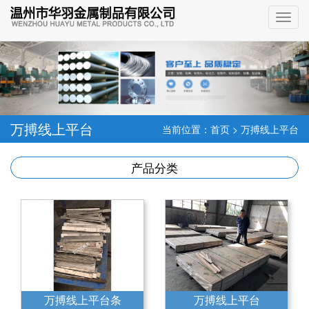
万搏线上平台
当前位置：
首页
>
万搏线上平台
产品分类
万搏线上平台条
万搏线上平台