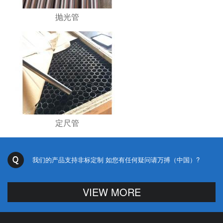
抛光管
定尺管
我们的产品支持非标定制 如您有任何疑问请万搏（中国）?
VIEW MORE