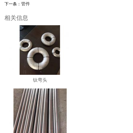
管件
下一条：
相关信息
钛弯头