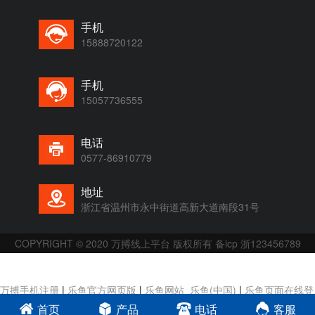
手机
15888720122
手机
15057736555
电话
0577-86910779
地址
浙江省温州市永中街道高新大道南段31号
COPYRIGHT © 2020 万搏线上平台 版权所有 备icp 浙123456789
万搏手机注册
|
乐鱼官方网页版
|
乐鱼网站_乐鱼(中国)
|
乐鱼页面在线登
录
|
完美体育在线注册（中国）官方网站
|
九州网官方网站_九州(中国)
|
首页
产品
电话
客服