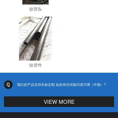
钛管头
钛管件
我们的产品支持非标定制 如您有任何疑问请万搏（中国）?
VIEW MORE