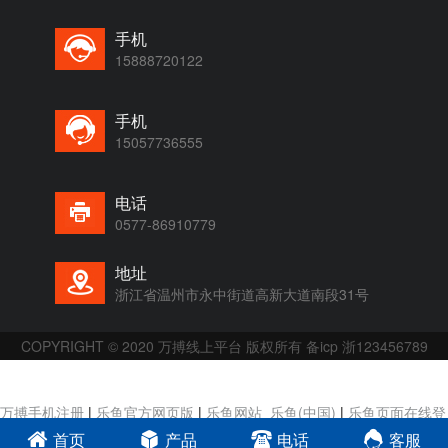
手机
15888720122
手机
15057736555
电话
0577-86910779
地址
浙江省温州市永中街道高新大道南段31号
COPYRIGHT © 2020 万搏线上平台 版权所有 备icp 浙123456789
万搏手机注册
|
乐鱼官方网页版
|
乐鱼网站_乐鱼(中国)
|
乐鱼页面在线登
录
|
完美体育在线注册（中国）官方网站
|
九州网官方网站_九州(中国)
|
首页
产品
电话
客服