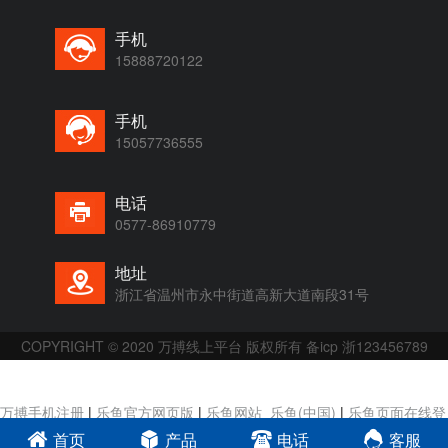
手机
15888720122
手机
15057736555
电话
0577-86910779
地址
浙江省温州市永中街道高新大道南段31号
COPYRIGHT © 2020 万搏线上平台 版权所有 备icp 浙123456789
万搏手机注册
|
乐鱼官方网页版
|
乐鱼网站_乐鱼(中国)
|
乐鱼页面在线登
录
|
完美体育在线注册（中国）官方网站
|
九州网官方网站_九州(中国)
|
首页
产品
电话
客服