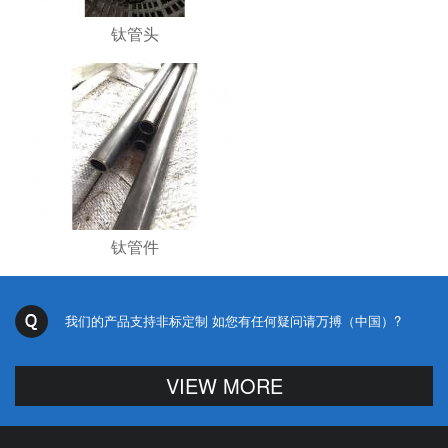
钛管头
钛管件
我们的产品支持非标定制 如您有任何疑问请万搏（中国）?
VIEW MORE