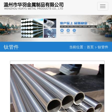
钛管件
当前位置：
首页
>
钛管件