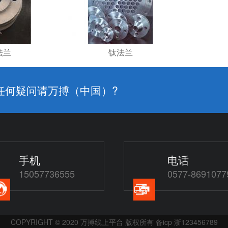
法兰
钛法兰
任何疑问请万搏（中国）?
手机
电话
15057736555
0577-8691077
COPYRIGHT © 2020 万搏线上平台 版权所有 备icp 浙123456789