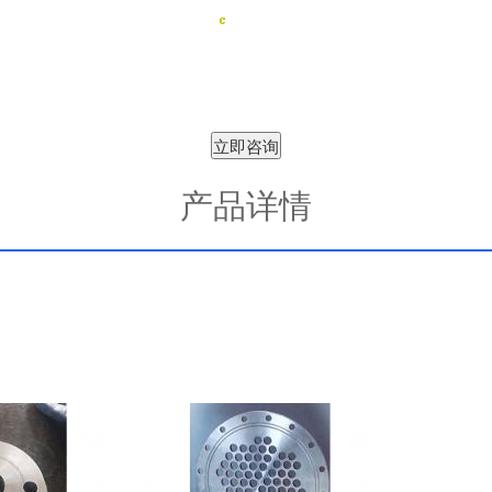
立即咨询
产品详情