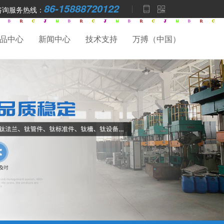
86-15888720122
咨询服务热线：
品中心
新闻中心
技术支持
万搏（中国）