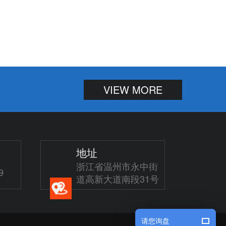
VIEW MORE
地址
浙江省温州市永中街
9
道高新大道南段31号
请您询盘