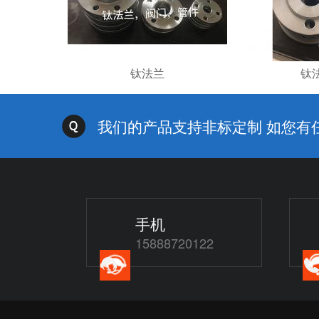
钛法兰
钛
我们的产品支持非标定制 如您有
手机
15888720122