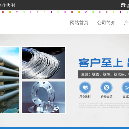
作伙伴!
网站首页
公司简介
产