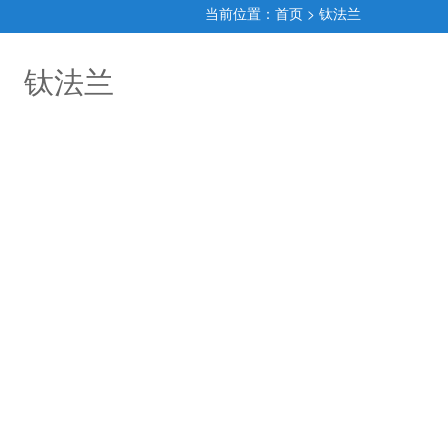
当前位置：
首页
>
钛法兰
钛法兰