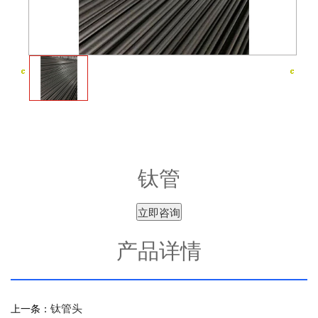
钛管
立即咨询
产品详情
钛管头
上一条：