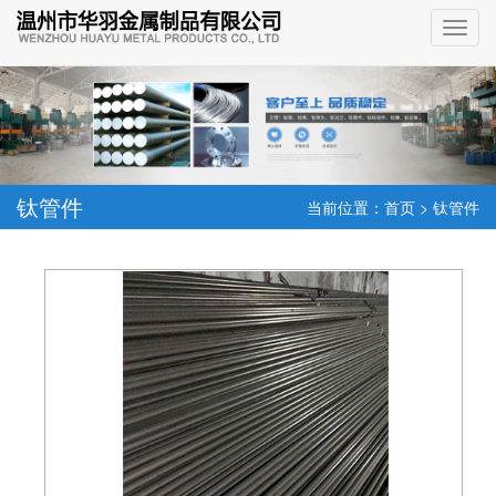
钛管件
当前位置：
首页
>
钛管件