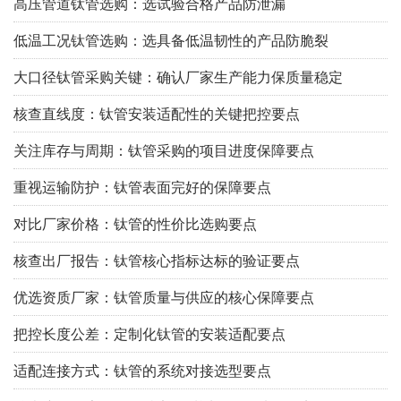
高压管道钛管选购：选试验合格产品防泄漏
低温工况钛管选购：选具备低温韧性的产品防脆裂
大口径钛管采购关键：确认厂家生产能力保质量稳定
核查直线度：钛管安装适配性的关键把控要点
关注库存与周期：钛管采购的项目进度保障要点
重视运输防护：钛管表面完好的保障要点
对比厂家价格：钛管的性价比选购要点
核查出厂报告：钛管核心指标达标的验证要点
优选资质厂家：钛管质量与供应的核心保障要点
把控长度公差：定制化钛管的安装适配要点
适配连接方式：钛管的系统对接选型要点